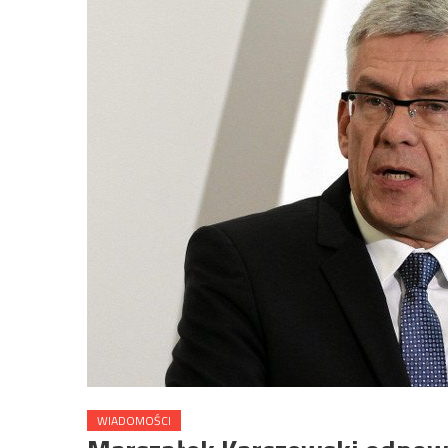
WIADOMOŚCI