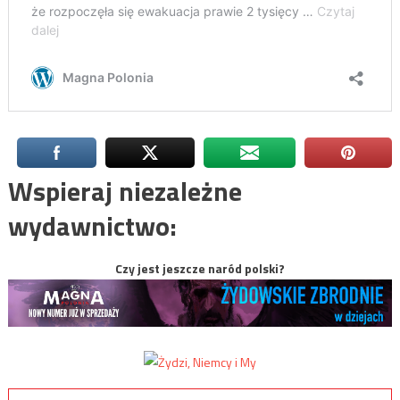
Wspieraj niezależne
wydawnictwo:
Czy jest jeszcze naród polski?