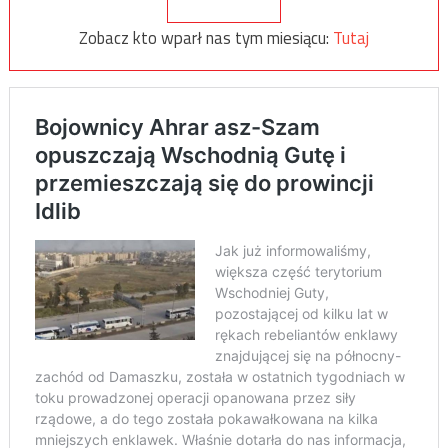
Zobacz kto wparł nas tym miesiącu:
Tutaj