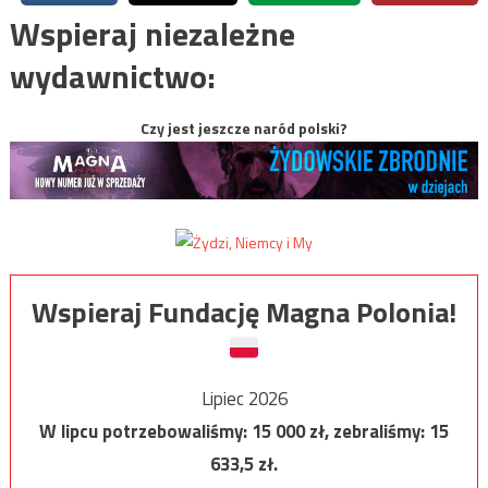
Wspieraj niezależne
wydawnictwo:
Czy jest jeszcze naród polski?
Wspieraj Fundację Magna Polonia!
Lipiec 2026
W lipcu potrzebowaliśmy:
15 000
zł, zebraliśmy:
15
633,5
zł.