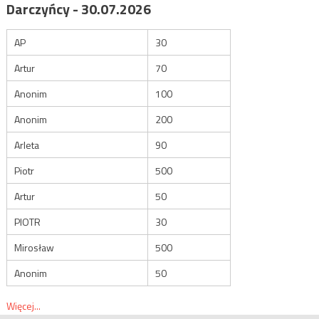
Darczyńcy - 30.07.2026
AP
30
Artur
70
Anonim
100
Anonim
200
Arleta
90
Piotr
500
Artur
50
PIOTR
30
Mirosław
500
Anonim
50
Więcej...