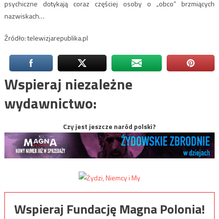
psychiczne dotykają coraz częściej osoby o „obco” brzmiących
nazwiskach…
Źródło: telewizjarepublika.pl
Wspieraj niezależne
wydawnictwo:
Czy jest jeszcze naród polski?
Wspieraj Fundację Magna Polonia!