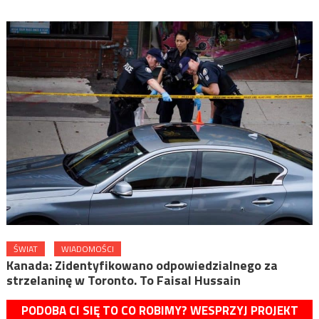
ŚWIAT
WIADOMOŚCI
Kanada: Zidentyfikowano odpowiedzialnego za
strzelaninę w Toronto. To Faisal Hussain
PODOBA CI SIĘ TO CO ROBIMY? WESPRZYJ PROJEKT