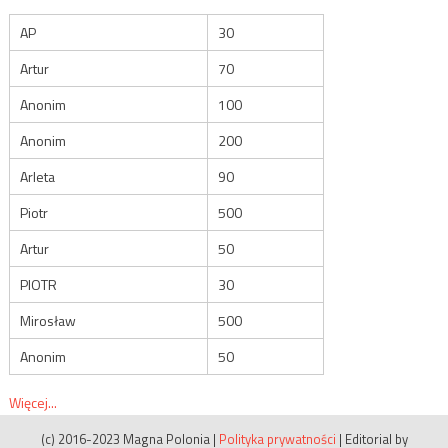
AP
30
Artur
70
Anonim
100
Anonim
200
Arleta
90
Piotr
500
Artur
50
PIOTR
30
Mirosław
500
Anonim
50
Więcej...
(c) 2016-2023 Magna Polonia
|
Polityka prywatności
|
Editorial by