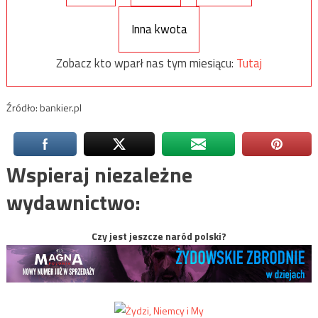
Inna kwota
Zobacz kto wparł nas tym miesiącu:
Tutaj
Źródło: bankier.pl
Wspieraj niezależne
wydawnictwo:
Czy jest jeszcze naród polski?