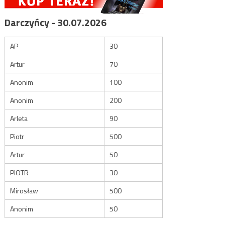
Darczyńcy - 30.07.2026
AP
30
Artur
70
Anonim
100
Anonim
200
Arleta
90
Piotr
500
Artur
50
PIOTR
30
Mirosław
500
Anonim
50