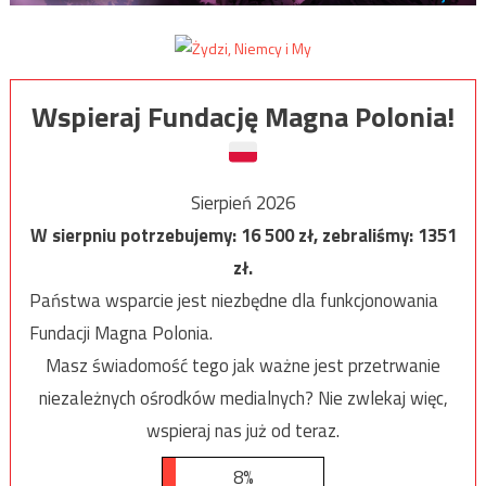
Wspieraj Fundację Magna Polonia!
Sierpień 2026
W sierpniu potrzebujemy:
16 500
zł, zebraliśmy:
1351
zł.
Państwa wsparcie jest niezbędne dla funkcjonowania
Fundacji Magna Polonia.
Masz świadomość tego jak ważne jest przetrwanie
niezależnych ośrodków medialnych? Nie zwlekaj więc,
wspieraj nas już od teraz.
8%