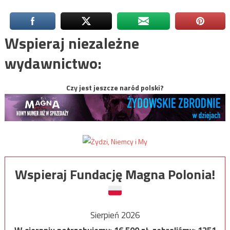
Wspieraj niezależne
wydawnictwo:
Czy jest jeszcze naród polski?
Wspieraj Fundację Magna Polonia!
Sierpień 2026