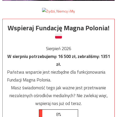
Wspieraj Fundację Magna Polonia!
Sierpień 2026
W sierpniu potrzebujemy:
16 500
zł, zebraliśmy:
1351
zł.
Państwa wsparcie jest niezbędne dla funkcjonowania
Fundacji Magna Polonia.
Masz świadomość tego jak ważne jest przetrwanie
niezależnych ośrodków medialnych? Nie zwlekaj więc,
wspieraj nas już od teraz.
8%