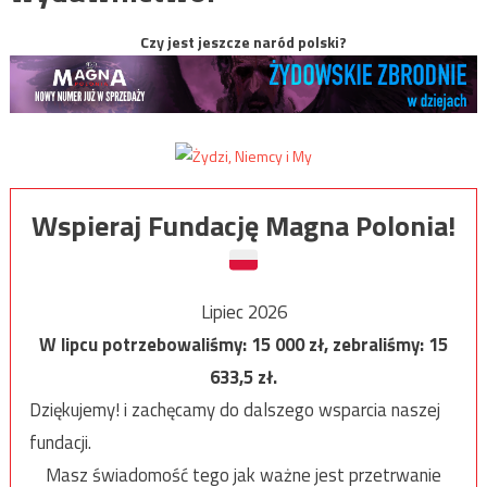
Czy jest jeszcze naród polski?
Wspieraj Fundację Magna Polonia!
Lipiec 2026
W lipcu potrzebowaliśmy:
15 000
zł, zebraliśmy:
15
633,5
zł.
Dziękujemy! i zachęcamy do dalszego wsparcia naszej
fundacji.
Masz świadomość tego jak ważne jest przetrwanie