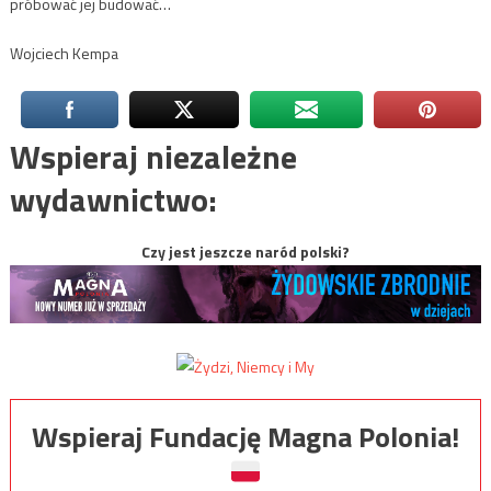
próbować jej budować…
Wojciech Kempa
Wspieraj niezależne
wydawnictwo:
Czy jest jeszcze naród polski?
Wspieraj Fundację Magna Polonia!