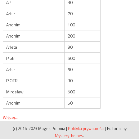
AP
30
Artur
70
Anonim
100
Anonim
200
Arleta
90
Piotr
500
Artur
50
PIOTR
30
Mirosław
500
Anonim
50
Więcej...
(c) 2016-2023 Magna Polonia
|
Polityka prywatności
|
Editorial by
MysteryThemes
.