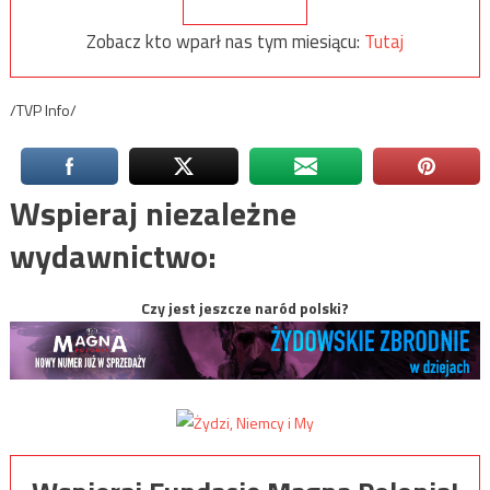
Zobacz kto wparł nas tym miesiącu:
Tutaj
/TVP Info/
Wspieraj niezależne
wydawnictwo:
Czy jest jeszcze naród polski?