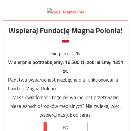
Wspieraj Fundację Magna Polonia!
Sierpień 2026
W sierpniu potrzebujemy:
16 500
zł, zebraliśmy:
1351
zł.
Państwa wsparcie jest niezbędne dla funkcjonowania
Fundacji Magna Polonia.
Masz świadomość tego jak ważne jest przetrwanie
niezależnych ośrodków medialnych? Nie zwlekaj więc,
wspieraj nas już od teraz.
8%