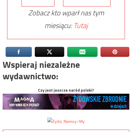
Zobacz kto wparł nas tym
miesiącu:
Tutaj
Wspieraj niezależne
wydawnictwo:
Czy jest jeszcze naród polski?