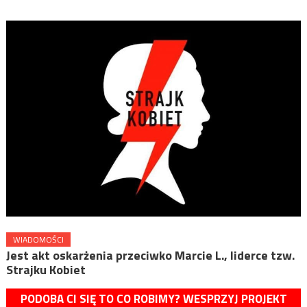
WIADOMOŚCI
Jest akt oskarżenia przeciwko Marcie L., liderce tzw.
Strajku Kobiet
PODOBA CI SIĘ TO CO ROBIMY? WESPRZYJ PROJEKT