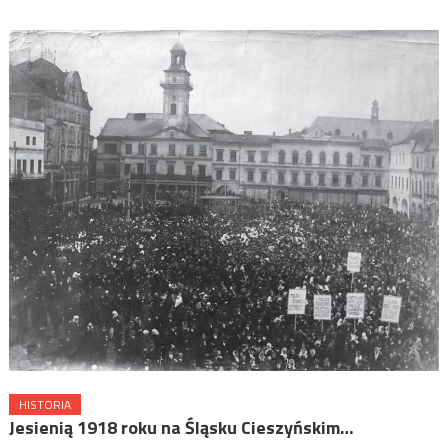
HISTORIA
Jesienią 1918 roku na Śląsku Cieszyńskim…