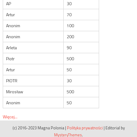
AP
30
Artur
70
Anonim
100
Anonim
200
Arleta
90
Piotr
500
Artur
50
PIOTR
30
Mirosław
500
Anonim
50
Więcej...
(c) 2016-2023 Magna Polonia
|
Polityka prywatności
|
Editorial by
MysteryThemes
.