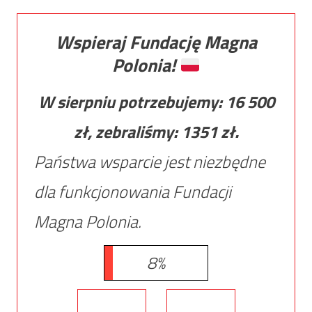
Wspieraj Fundację Magna
Polonia!
W sierpniu potrzebujemy:
16 500
zł, zebraliśmy:
1351
zł.
Państwa wsparcie jest niezbędne
dla funkcjonowania Fundacji
Magna Polonia.
8%