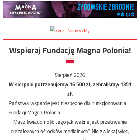
Wspieraj Fundację Magna Polonia!
Sierpień 2026
W sierpniu potrzebujemy:
16 500
zł, zebraliśmy:
1351
zł.
Państwa wsparcie jest niezbędne dla funkcjonowania
Fundacji Magna Polonia.
Masz świadomość tego jak ważne jest przetrwanie
niezależnych ośrodków medialnych? Nie zwlekaj więc,