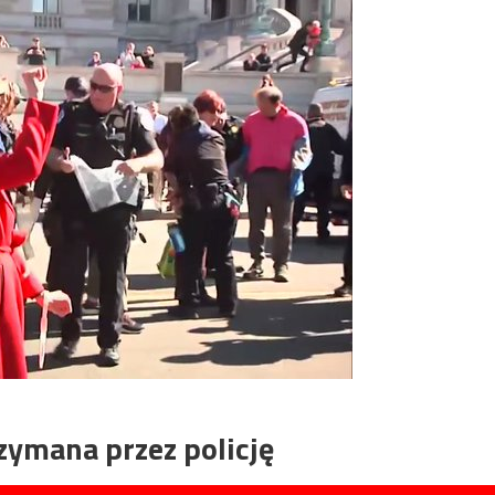
zymana przez policję