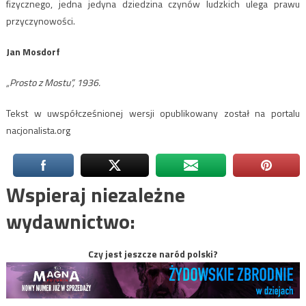
fizycznego, jedna jedyna dziedzina czynów ludzkich ulega prawu
przyczynowości.
Jan Mosdorf
„Prosto z Mostu”, 1936.
Tekst w uwspółcześnionej wersji opublikowany został na portalu
nacjonalista.org
Wspieraj niezależne
wydawnictwo:
Czy jest jeszcze naród polski?