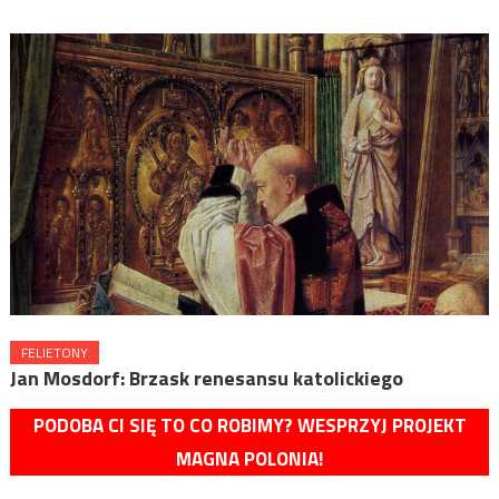
FELIETONY
Jan Mosdorf: Brzask renesansu katolickiego
PODOBA CI SIĘ TO CO ROBIMY? WESPRZYJ PROJEKT
MAGNA POLONIA!