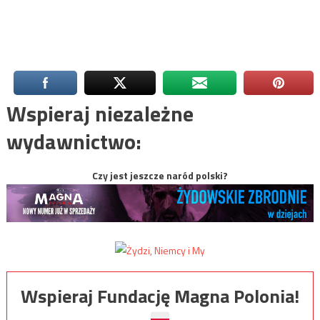
Wspieraj niezależne
wydawnictwo:
Czy jest jeszcze naród polski?
Wspieraj Fundację Magna Polonia!