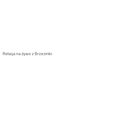
Relacja na żywo z Brzezinki: