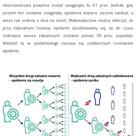
zbiorowiskowa powinna zostać osiągnięta, to 67 proc. Jednak, gdy
poziom ten zostanie osiągnięty, epidemia dopiero zacznie zanikać, a
wirus nie zniknie z dnia na dzień. Matematycznie można obliczyć, że
przy naturalnym rozwoju epidemii spodziewamy się, że do czasu
zniknięcia wirusa zakażonych zostanie ponad 90 proc. populacji.
Wartość ta w epidemiologii nazywa się ostatecznym rozmiarem
epidemii.