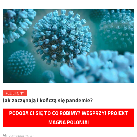
FELIETONY
Jak zaczynają i kończą się pandemie?
PODOBA CI SIĘ TO CO ROBIMY? WESPRZYJ PROJEKT
MAGNA POLONIA!
2 grudnia 2020