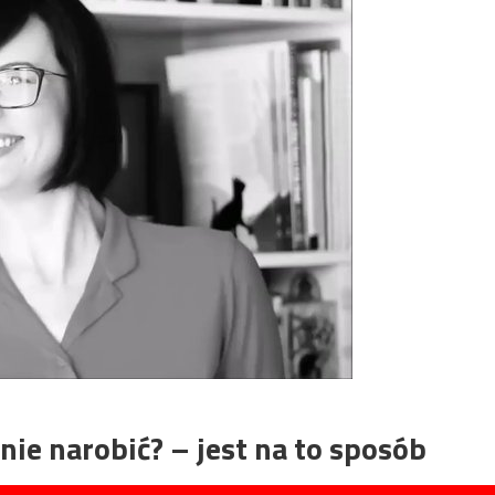
 nie narobić? – jest na to sposób