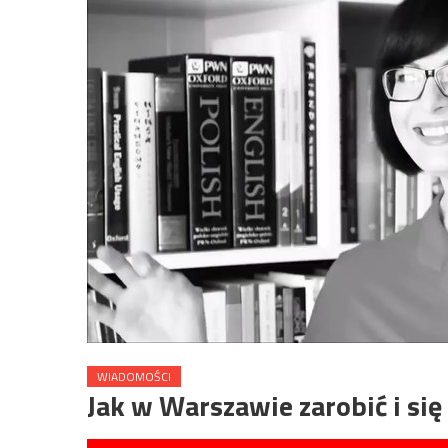
WIADOMOŚCI
Jak w Warszawie zarobić i się