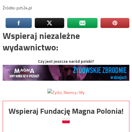
Źródło: pch24.pl
Wspieraj niezależne
wydawnictwo:
Czy jest jeszcze naród polski?
Wspieraj Fundację Magna Polonia!