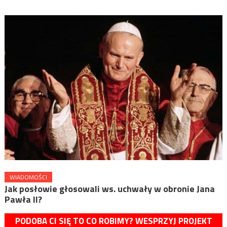
WIADOMOŚCI
Jak posłowie głosowali ws. uchwały w obronie Jana
Pawła II?
PODOBA CI SIĘ TO CO ROBIMY? WESPRZYJ PROJEKT