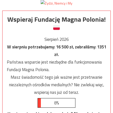
Wspieraj Fundację Magna Polonia!
Sierpień 2026
W sierpniu potrzebujemy:
16 500
zł, zebraliśmy:
1351
zł.
Państwa wsparcie jest niezbędne dla funkcjonowania
Fundacji Magna Polonia.
Masz świadomość tego jak ważne jest przetrwanie
niezależnych ośrodków medialnych? Nie zwlekaj więc,
wspieraj nas już od teraz.
8%