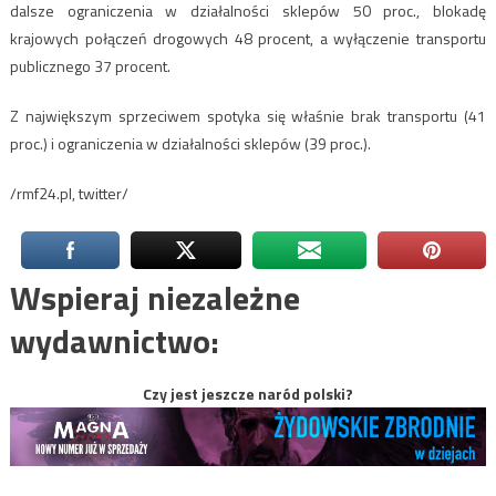
dalsze ograniczenia w działalności sklepów 50 proc., blokadę
krajowych połączeń drogowych 48 procent, a wyłączenie transportu
publicznego 37 procent.
Z największym sprzeciwem spotyka się właśnie brak transportu (41
proc.) i ograniczenia w działalności sklepów (39 proc.).
/rmf24.pl, twitter/
Wspieraj niezależne
wydawnictwo:
Czy jest jeszcze naród polski?