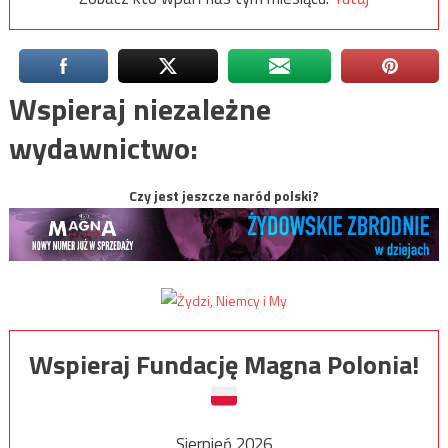
Wspieraj niezależne
wydawnictwo:
Czy jest jeszcze naród polski?
Wspieraj Fundację Magna Polonia!
Sierpień 2026