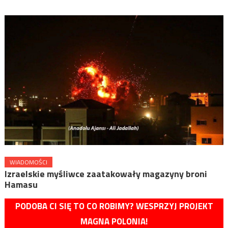
WIADOMOŚCI
Izraelskie myśliwce zaatakowały magazyny broni
Hamasu
PODOBA CI SIĘ TO CO ROBIMY? WESPRZYJ PROJEKT
MAGNA POLONIA!