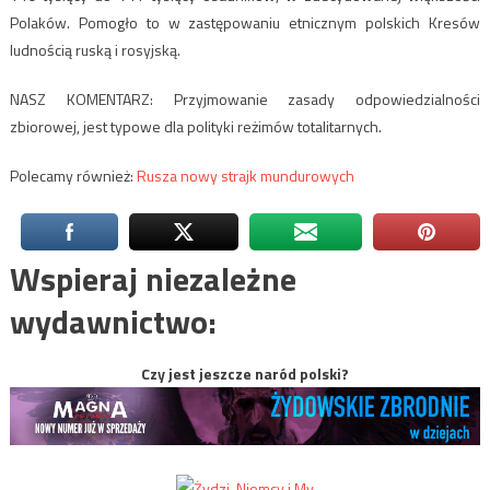
Polaków. Pomogło to w zastępowaniu etnicznym polskich Kresów
ludnością ruską i rosyjską.
NASZ KOMENTARZ: Przyjmowanie zasady odpowiedzialności
zbiorowej, jest typowe dla polityki reżimów totalitarnych.
Polecamy również:
Rusza nowy strajk mundurowych
Wspieraj niezależne
wydawnictwo:
Czy jest jeszcze naród polski?