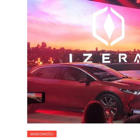
WIADOMOŚCI