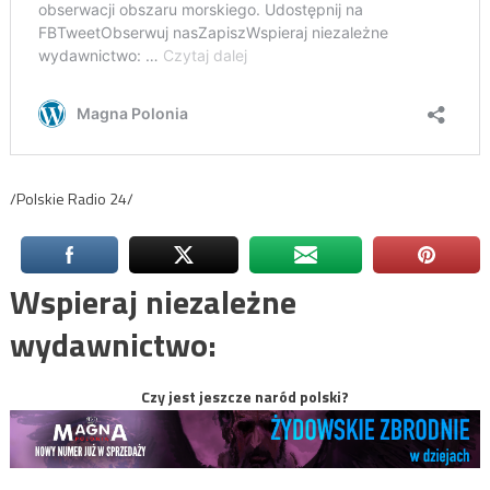
/Polskie Radio 24/
Wspieraj niezależne
wydawnictwo:
Czy jest jeszcze naród polski?