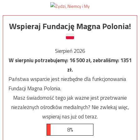
Wspieraj Fundację Magna Polonia!
Sierpień 2026
W sierpniu potrzebujemy:
16 500
zł, zebraliśmy:
1351
zł.
Państwa wsparcie jest niezbędne dla funkcjonowania
Fundacji Magna Polonia.
Masz świadomość tego jak ważne jest przetrwanie
niezależnych ośrodków medialnych? Nie zwlekaj więc,
wspieraj nas już od teraz.
8%