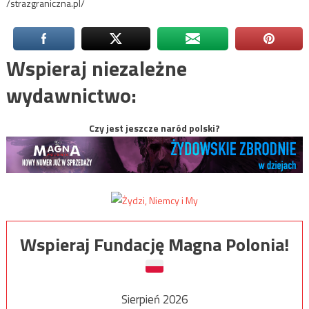
/strazgraniczna.pl/
Wspieraj niezależne
wydawnictwo:
Czy jest jeszcze naród polski?
Wspieraj Fundację Magna Polonia!
Sierpień 2026