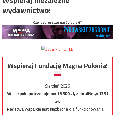
wydawnictwo:
Czy jest jeszcze naród polski?
Wspieraj Fundację Magna Polonia!
Sierpień 2026
W sierpniu potrzebujemy:
16 500
zł, zebraliśmy:
1351
zł.
Państwa wsparcie jest niezbędne dla funkcjonowania