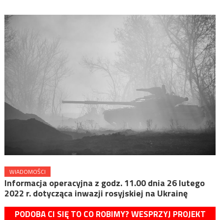
WIADOMOŚCI
Informacja operacyjna z godz. 11.00 dnia 26 lutego
2022 r. dotycząca inwazji rosyjskiej na Ukrainę
PODOBA CI SIĘ TO CO ROBIMY? WESPRZYJ PROJEKT