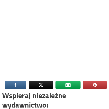
Wspieraj niezależne
wydawnictwo: