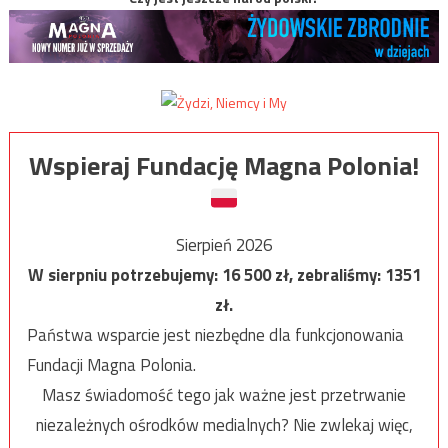
Wspieraj Fundację Magna Polonia!
Sierpień 2026
W sierpniu potrzebujemy:
16 500
zł, zebraliśmy:
1351
zł.
Państwa wsparcie jest niezbędne dla funkcjonowania
Fundacji Magna Polonia.
Masz świadomość tego jak ważne jest przetrwanie
niezależnych ośrodków medialnych? Nie zwlekaj więc,