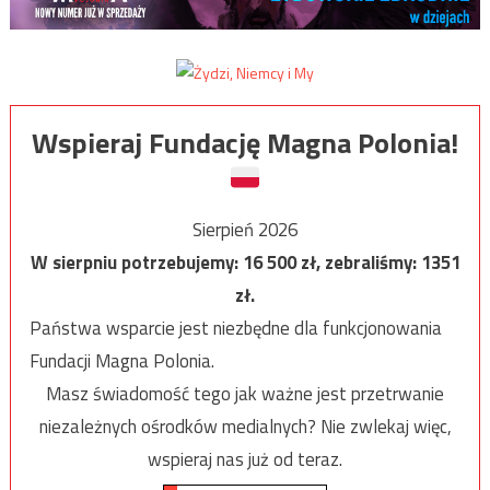
Wspieraj Fundację Magna Polonia!
Sierpień 2026
W sierpniu potrzebujemy:
16 500
zł, zebraliśmy:
1351
zł.
Państwa wsparcie jest niezbędne dla funkcjonowania
Fundacji Magna Polonia.
Masz świadomość tego jak ważne jest przetrwanie
niezależnych ośrodków medialnych? Nie zwlekaj więc,
wspieraj nas już od teraz.