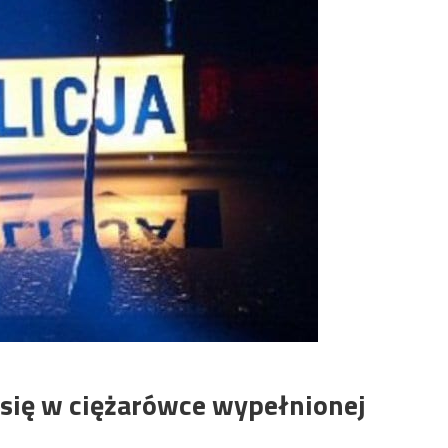
 się w ciężarówce wypełnionej