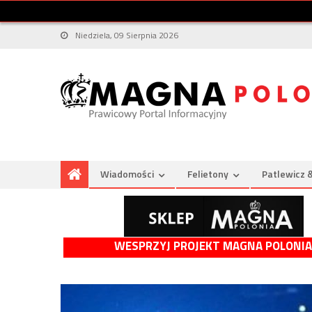
Niedziela, 09 Sierpnia 2026
Wiadomości
Felietony
Patlewicz 
WESPRZYJ PROJEKT MAGNA POLONIA