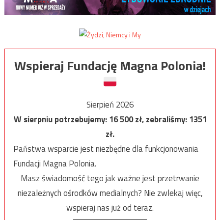
Wspieraj Fundację Magna Polonia!
Sierpień 2026
W sierpniu potrzebujemy:
16 500
zł, zebraliśmy:
1351
zł.
Państwa wsparcie jest niezbędne dla funkcjonowania
Fundacji Magna Polonia.
Masz świadomość tego jak ważne jest przetrwanie
niezależnych ośrodków medialnych? Nie zwlekaj więc,
wspieraj nas już od teraz.