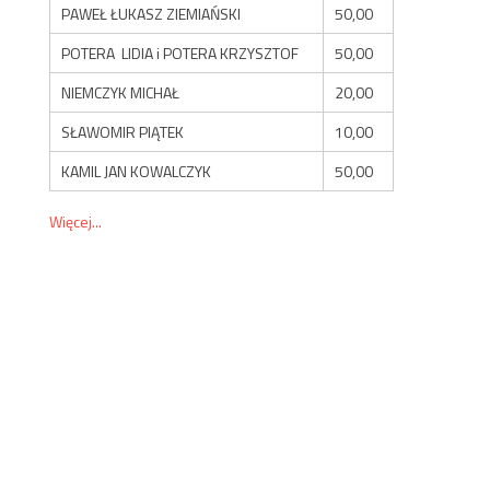
PAWEŁ ŁUKASZ ZIEMIAŃSKI
50,00
POTERA LIDIA i POTERA KRZYSZTOF
50,00
NIEMCZYK MICHAŁ
20,00
SŁAWOMIR PIĄTEK
10,00
KAMIL JAN KOWALCZYK
50,00
Więcej...