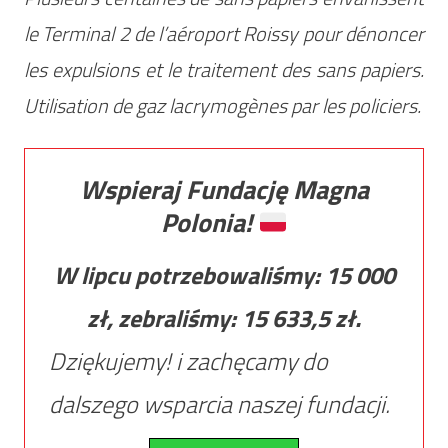
le Terminal 2 de l’aéroport Roissy pour dénoncer
les expulsions et le traitement des sans papiers.
Utilisation de gaz lacrymogènes par les policiers.
Wspieraj Fundację Magna
Polonia!
W lipcu potrzebowaliśmy:
15 000
zł, zebraliśmy:
15 633,5
zł.
Dziękujemy! i zachęcamy do
dalszego wsparcia naszej fundacji.