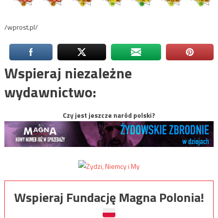
/wprost.pl/
Wspieraj niezależne
wydawnictwo:
Czy jest jeszcze naród polski?
Wspieraj Fundację Magna Polonia!