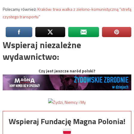
Polecamy również:
Kraków: trwa walka z zielono-komunistyczną “strefą
czystego transportu”
Wspieraj niezależne
wydawnictwo:
Czy jest jeszcze naród polski?
Wspieraj Fundację Magna Polonia!