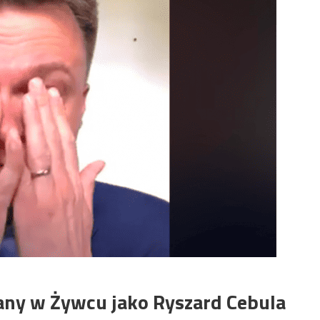
ny w Żywcu jako Ryszard Cebula