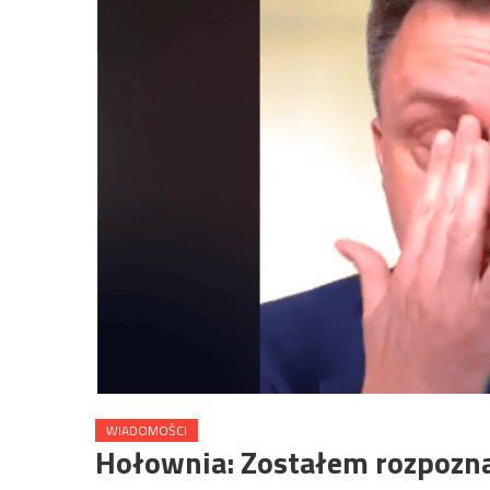
WIADOMOŚCI
Hołownia: Zostałem rozpozna