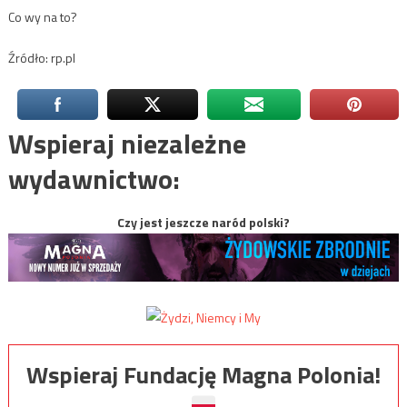
Co wy na to?
Źródło: rp.pl
Wspieraj niezależne
wydawnictwo:
Czy jest jeszcze naród polski?
Wspieraj Fundację Magna Polonia!