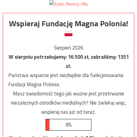
Wspieraj Fundację Magna Polonia!
Sierpień 2026
W sierpniu potrzebujemy:
16 500
zł, zebraliśmy:
1351
zł.
Państwa wsparcie jest niezbędne dla funkcjonowania
Fundacji Magna Polonia.
Masz świadomość tego jak ważne jest przetrwanie
niezależnych ośrodków medialnych? Nie zwlekaj więc,
wspieraj nas już od teraz.
8%