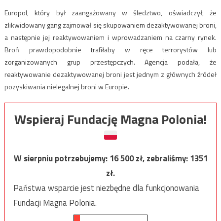
Europol, który był zaangażowany w śledztwo, oświadczył, że
zlikwidowany gang zajmował się skupowaniem dezaktywowanej broni,
a następnie jej reaktywowaniem i wprowadzaniem na czarny rynek.
Broń prawdopodobnie trafiłaby w ręce terrorystów lub
zorganizowanych grup przestępczych. Agencja podała, że
reaktywowanie dezaktywowanej broni jest jednym z głównych źródeł
pozyskiwania nielegalnej broni w Europie.
Wspieraj Fundację Magna Polonia!
W sierpniu potrzebujemy:
16 500
zł, zebraliśmy:
1351
zł.
Państwa wsparcie jest niezbędne dla funkcjonowania
Fundacji Magna Polonia.