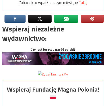
Zobacz kto wparł nas tym miesiącu:
Tutaj
Wspieraj niezależne
wydawnictwo:
Czy jest jeszcze naród polski?
Wspieraj Fundację Magna Polonia!