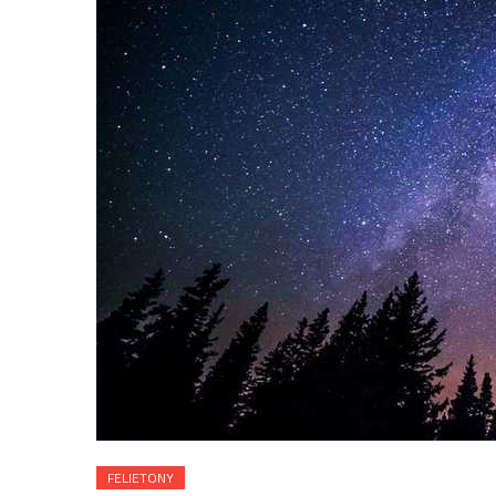
FELIETONY